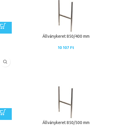
Állványkeret 850/400 mm
10 107
Ft
Állványkeret 850/500 mm