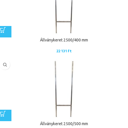
Állványkeret 2500/400 mm
22 131
Ft
Állványkeret 2500/500 mm